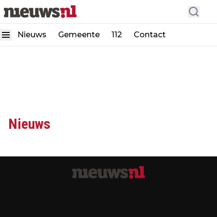
Nieuws
Gemeente
112
Contact
Nieuws