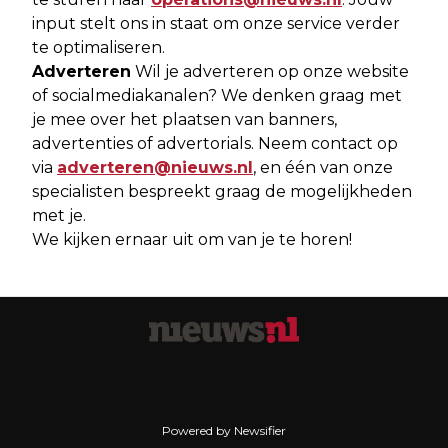
input stelt ons in staat om onze service verder
te optimaliseren.
Adverteren
Wil je adverteren op onze website
of socialmediakanalen? We denken graag met
je mee over het plaatsen van banners,
advertenties of advertorials. Neem contact op
via
adverteren@nieuws.nl
, en één van onze
specialisten bespreekt graag de mogelijkheden
met je.
We kijken ernaar uit om van je te horen!
Powered by Newsifier