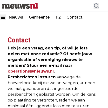
Nieuws
Gemeente
112
Contact
Contact
Heb je een vraag, een tip, of wil je iets
delen met onze redactie? Of heeft jouw
organisatie of vereniging nieuws te
melden? Stuur een e-mail naar
operations@nieuws.nl
.
Persberichten insturen
Vanwege de
hoeveelheid kopij die we ontvangen, kunnen
we niet garanderen dat ingestuurde
persberichten geplaatst worden. Om de kans
op plaatsing te vergroten, raden we aan
minimaal één liggende foto mee te sturen.